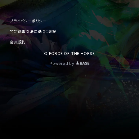
プライバシーポリシー
特定商取引法に基づく表記
会員規約
© FORCE OF THE HORSE
Powered by