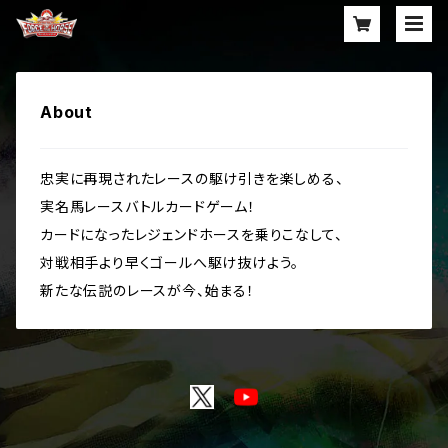
About
忠実に再現されたレースの駆け引きを楽しめる、
実名馬レースバトルカードゲーム！
カードになったレジェンドホースを乗りこなして、
対戦相手より早くゴールへ駆け抜けよう。
新たな伝説のレースが今、始まる！