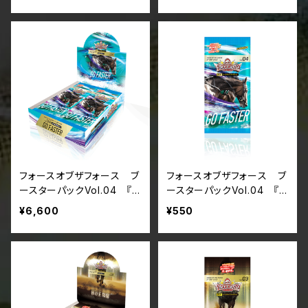
フォースオブザフォース ブ
フォースオブザフォース ブ
ースターパックVol.04 『G
ースターパックVol.04 『G
O FASTER』（ボックス単
O FASTER』（パック単位）
¥6,600
¥550
位）