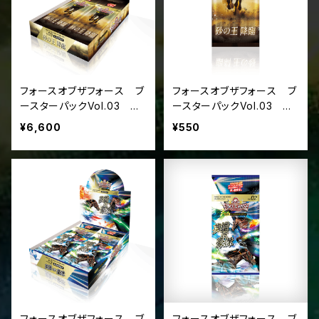
フォースオブザフォース ブ
フォースオブザフォース ブ
ースターパックVol.03
ースターパックVol.03
『砂の王 降臨』（ボックス単
『砂の王 降臨』（パック単位）
¥6,600
¥550
位）
フォースオブザフォース ブ
フォースオブザフォース ブ